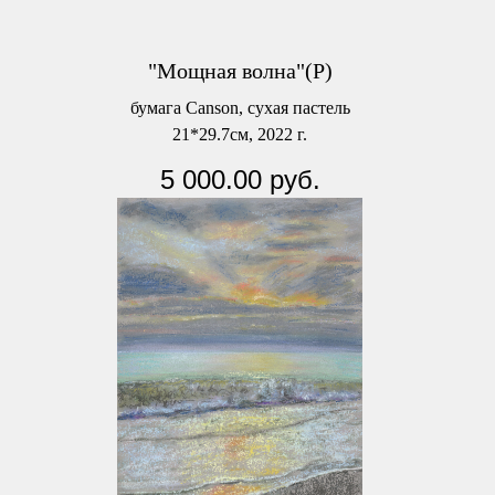
"Мощная волна"(Р)
бумага Canson, сухая пастель
21*29.7см, 2022 г.
5 000.00
руб.