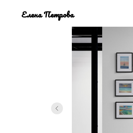
Елена Петрова