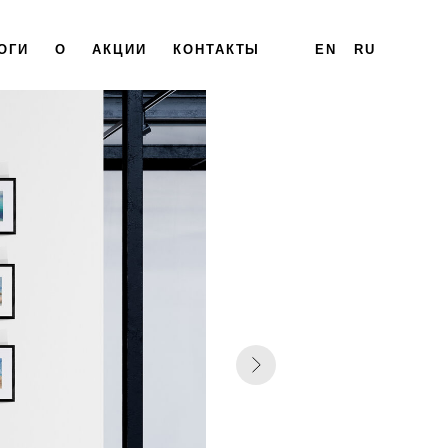
ОГИ
О
АКЦИИ
КОНТАКТЫ
EN
RU