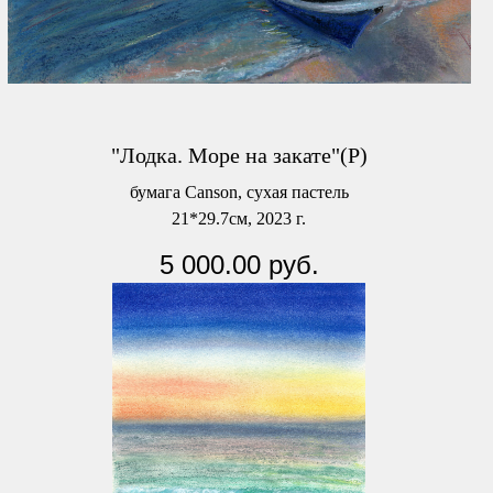
"Лодка. Море на закате"(Р)
бумага Canson, сухая пастель
21*29.7см, 2023 г.
5 000.00
руб.