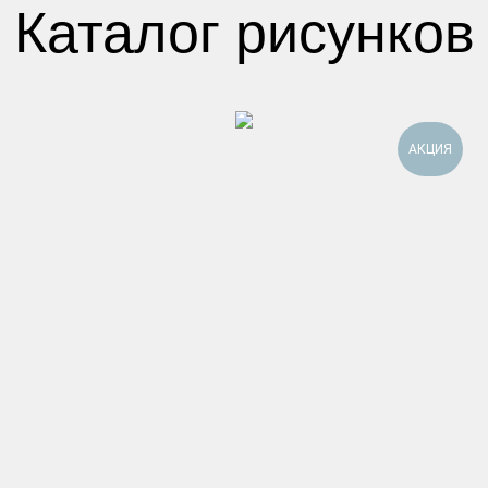
Каталог рисунков
АКЦИЯ