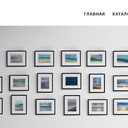
ГЛАВНАЯ
КАТАЛ