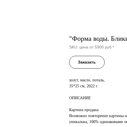
"Форма воды. Блик
SKU:
цена от 5900 руб.*
Заказать
холст, масло, поталь,
35*25 см, 2022 г.
ОПИСАНИЕ
Картина продана.
Возможно повторение картины на 
уникальна, 100% одинаковыми он