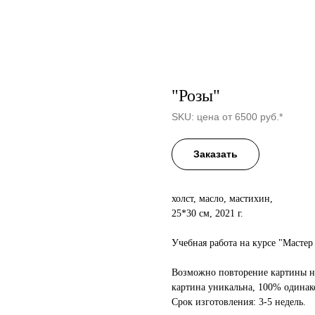
"Розы"
SKU:
цена от 6500 руб.*
Заказать
холст, масло, мастихин,
25*30 см, 2021 г.
Учебная работа на курсе "Мастер
Возможно повторение картины на 
картина уникальна, 100% одинак
Срок изготовления: 3-5 недель.