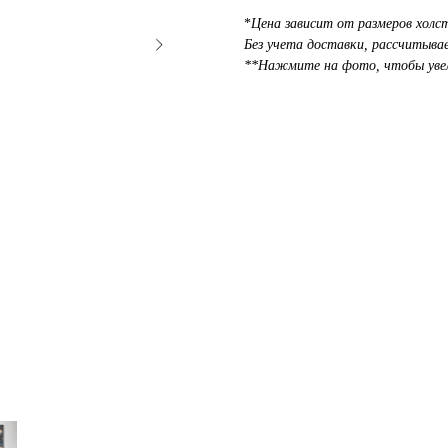
*
Цена зависит от размеров холст
Без учета доставки, рассчитыва
**Нажмите на фото, чтобы уве