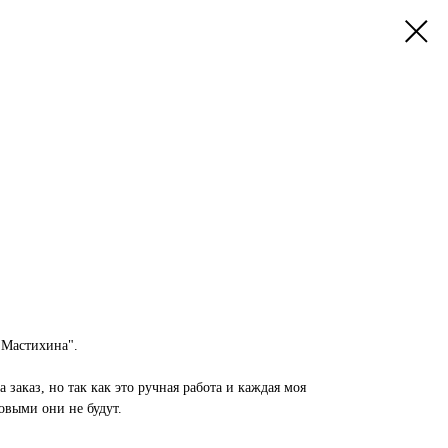
 Мастихина".
заказ, но так как это ручная работа и каждая моя
овыми они не будут.