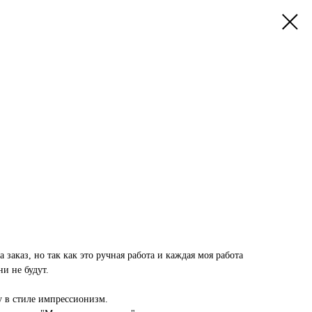
заказ, но так как это ручная работа и каждая моя работа
и не будут.
у в стиле импрессионизм.