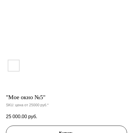
"Мое окно №5"
SKU:
цена от 25000 руб.*
25 000.00
руб.